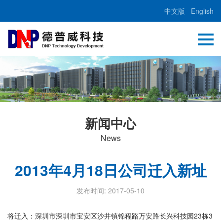
中文版
English
新闻中心
News
2013年4月18日公司迁入新址
发布时间: 2017-05-10
将迁入：深圳市深圳市宝安区沙井镇锦程路万安路长兴科技园23栋3